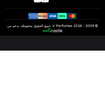
©️ 2009 -
2026
V Perfumes.
جميع الحقوق محفوظة. بدعم من