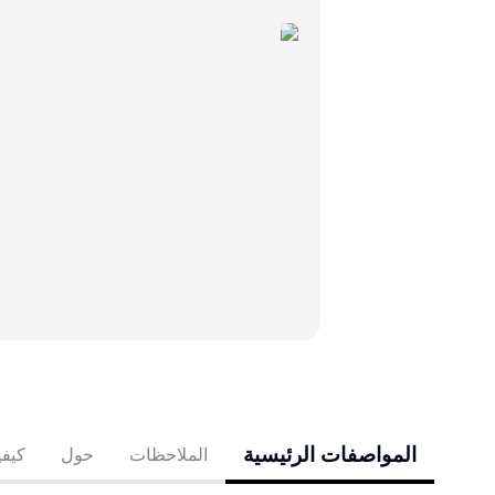
المواصفات الرئيسية
الملاحظات
حول
كيفي