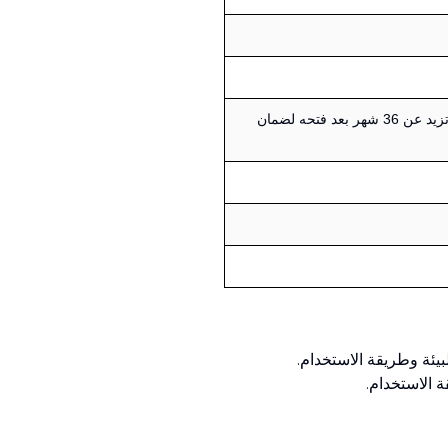
من الأفضل استخدام العطر خلال فترة لا تزيد عن 36 شهر بعد فتحه لضمان
بيئة وطريقة الاستخدام.
الاستخدام.