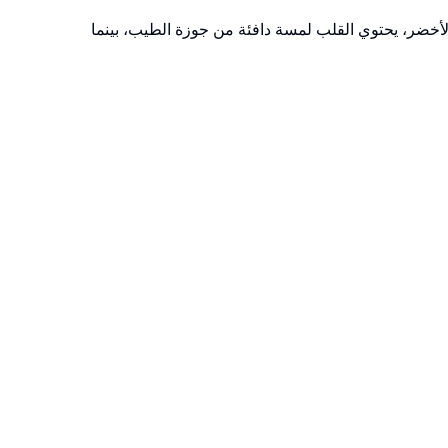
أخضر، يحتوي القلب لمسة دافئة من جوزة الطيب، بينما