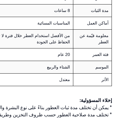
مدة الثبات
8 ساعات
أماكن العمل
المناسبات المسائية
معلومة قيّمة عن
العطر
الحفاظ على الجودة
فئة العمر
20 عام
الموسم
الشتاء والربيع
الأثر
معتدل
إخلاء المسؤولية:
* يمكن أن تختلف مدة ثبات العطور بناءً على نوع البشرة وال
* تختلف مدة صلاحية العطور حسب ظروف التخزين وطريقة 