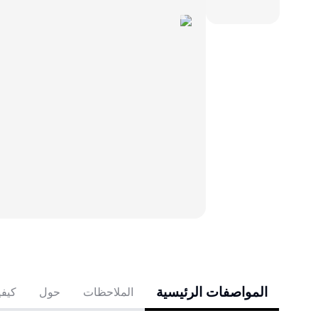
المواصفات الرئيسية
الملاحظات
حول
كيفي