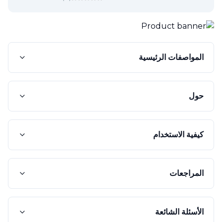
المواصفات الرئيسية
حول
كيفية الاستخدام
المراجعات
الأسئلة الشائعة