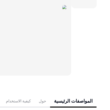
المواصفات الرئيسية
حول
كيفية الاستخدام