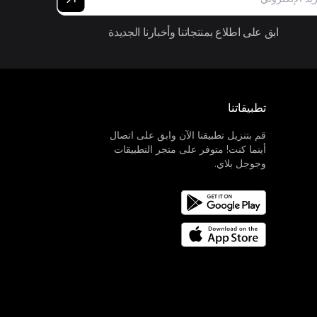
ابق على اطلاع بمنتجاتنا وأخبارنا الجديدة
تطبيقاتنا
قم بتنزيل تطبيقنا الآن وابق على اتصال
أينما كنت! متوفر على متجر التطبيقات
وجوجل بلاي.