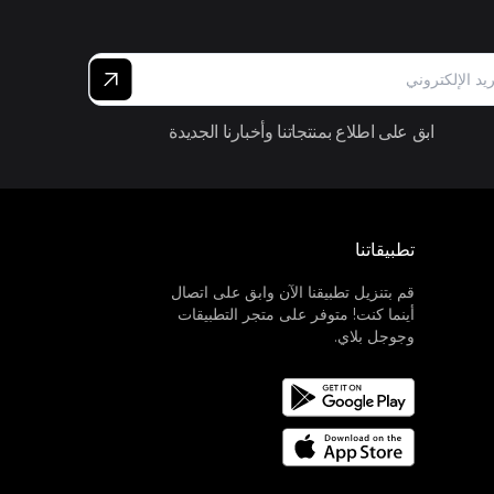
ابق على اطلاع بمنتجاتنا وأخبارنا الجديدة
تطبيقاتنا
قم بتنزيل تطبيقنا الآن وابق على اتصال
أينما كنت! متوفر على متجر التطبيقات
وجوجل بلاي.