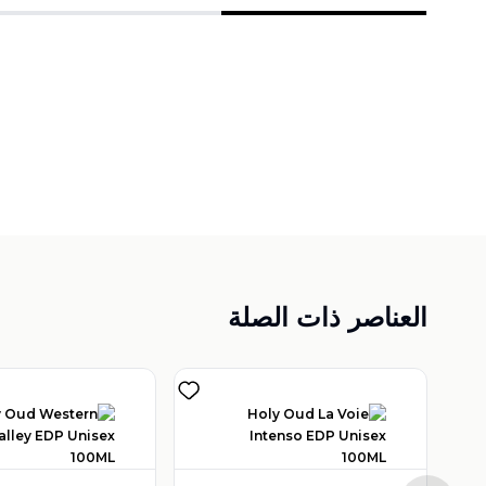
العناصر ذات الصلة