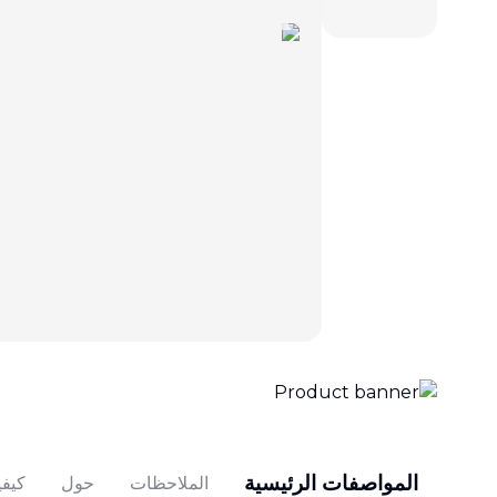
المواصفات الرئيسية
الملاحظات
حول
كيفي