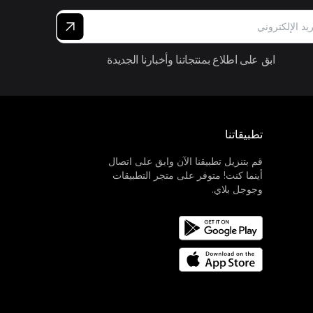
ابق على اطلاع بمنتجاتنا وأخبارنا الجديدة
تطبيقاتنا
قم بتنزيل تطبيقنا الآن وابق على اتصال
أينما كنت! متوفر على متجر التطبيقات
وجوجل بلاي.