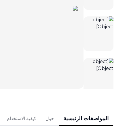
المواصفات الرئيسية
حول
كيفية الاستخدام