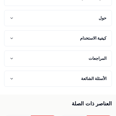
حول
كيفية الاستخدام
المراجعات
الأسئلة الشائعة
العناصر ذات الصلة