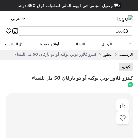
انقر واستلم
عربي
للرجال
للنساء
أونلاين حصرياً
كل البراندات
الرئيسية
عطور
كينزو فلاور بوبي بوكيه أو دو بارفان 50 مل للنساء
كينزو
كينزو فلاور بوبي بوكيه أو دو بارفان 50 مل للنساء