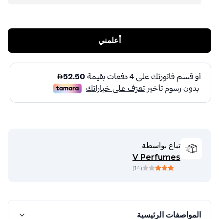
أعلمني
تباع بواسطة:
V Perfumes
)
14
(
المواصفات الرئيسية