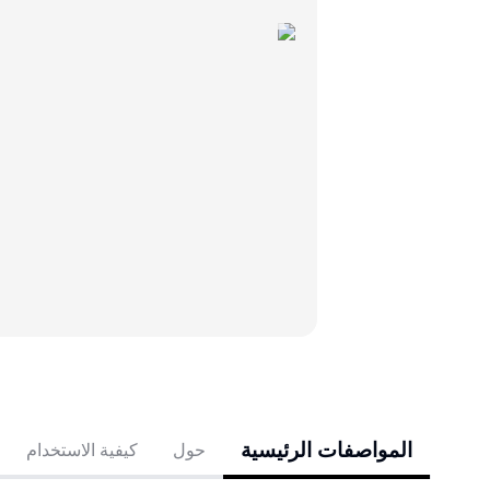
المواصفات الرئيسية
حول
كيفية الاستخدام