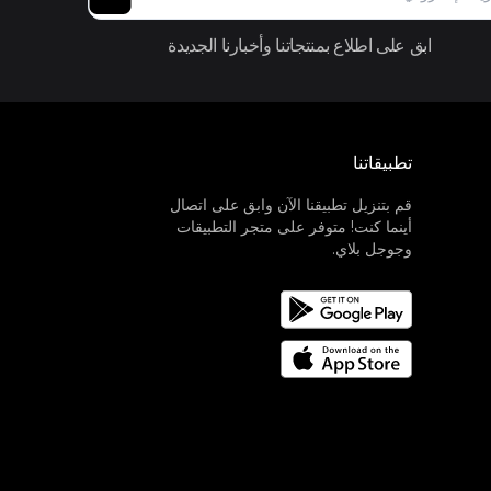
ابق على اطلاع بمنتجاتنا وأخبارنا الجديدة
تطبيقاتنا
قم بتنزيل تطبيقنا الآن وابق على اتصال
أينما كنت! متوفر على متجر التطبيقات
وجوجل بلاي.