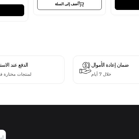
أضف إلى السلة
ضمان إعادة الأموال
الدفع عند الاست
خلال 7 أيام
لمنتجات مختارة ف