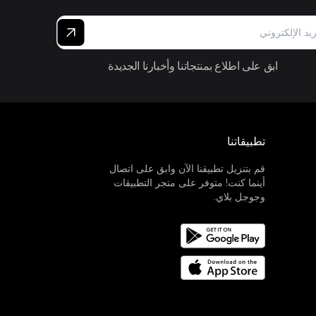
ابق على اطلاع بمنتجاتنا وأخبارنا الجديدة
تطبيقاتنا
قم بتنزيل تطبيقنا الآن وابق على اتصال
أينما كنت! متوفر على متجر التطبيقات
وجوجل بلاي.