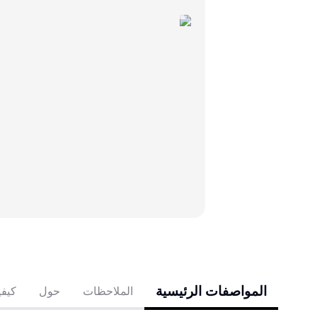
المواصفات الرئيسية
الملاحظات
حول
كيفي