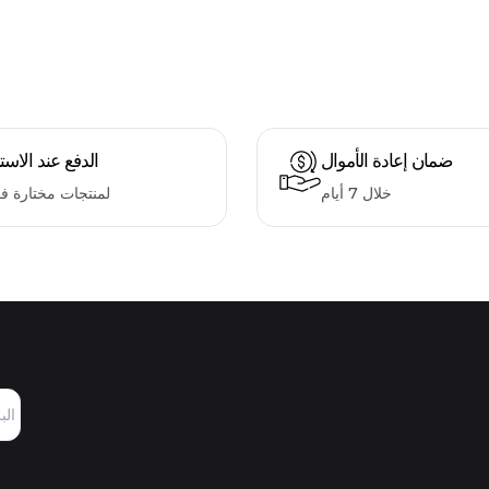
ضمان إعادة الأموال
الدفع عند الاست
خلال 7 أيام
لمنتجات مختارة ف