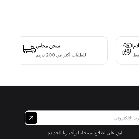
لام
شحن مجاني
قط
للطلبات أكثر من 200 درهم
ابق على اطلاع بمنتجاتنا وأخبارنا الجديدة