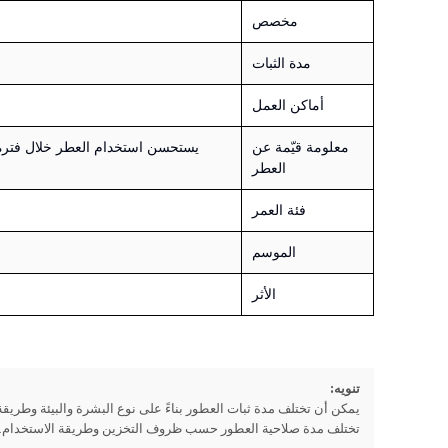
مخصص
مدة الثبات
أماكن العمل
معلومة قيّمة عن
العطر
فئة العمر
الموسم
الأثر
تنويه:
يمكن أن تختلف مدة ثبات العطور بناءً على نوع البشرة والبيئة وطريقة
تختلف مدة صلاحية العطور حسب ظروف التخزين وطريقة الاستخدام.