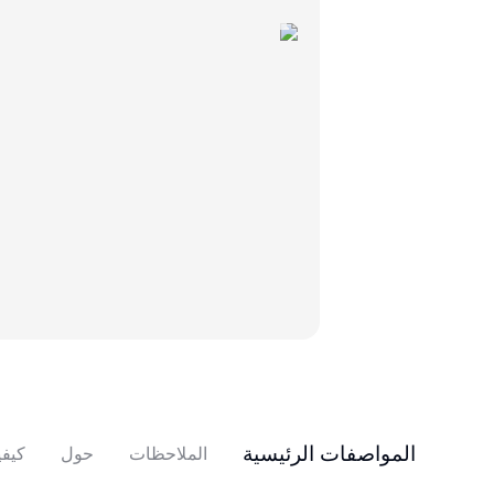
المواصفات الرئيسية
الملاحظات
حول
كيفي