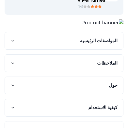
V Perfumes
)
14
(
المواصفات الرئيسية
الملاحظات
حول
كيفية الاستخدام