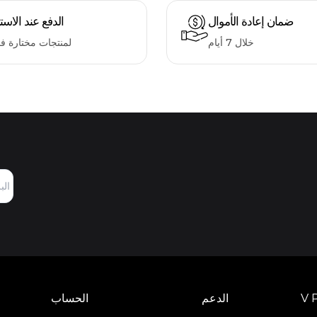
ضمان إعادة الأموال
الدفع عند الاست
خلال 7 أيام
لمنتجات مختارة ف
V 
الدعم
الحساب