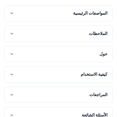
المواصفات الرئيسية
الملاحظات
حول
كيفية الاستخدام
المراجعات
الأسئلة الشائعة