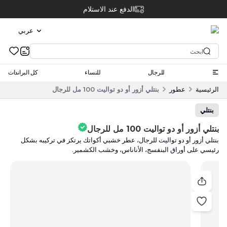
الدفع عند الاستلام
عربي
للرجال
للنساء
كل البراندات
الرئيسية
عطور
بنتلي أزور أو دو تواليت 100 مل للرجال
بنتلي
بنتلي أزور أو دو تواليت 100 مل للرجال
بنتلي أزور أو دو تواليت للرجال، عطر خشبي أكواتك يرتكز في تركيبه بشكل
رئيسي على أوراق البنفسج، الأناناس، وخشب الكشمير.