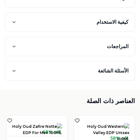
كيفية الاستخدام
المراجعات
الأسئلة الشائعة
العناصر ذات الصلة
68% off
58% off