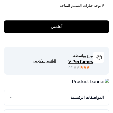
لا توجد خيارات التسليم المتاحة
أعلمني
تباع بواسطة:
البائعين الآخرين
V Perfumes
)
14
(
المواصفات الرئيسية