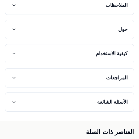
الملاحظات
حول
كيفية الاستخدام
المراجعات
الأسئلة الشائعة
العناصر ذات الصلة