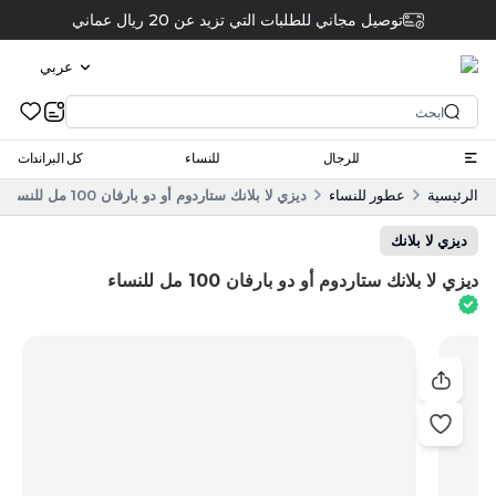
توصيل مجاني للطلبات التي تزيد عن 20 ريال عماني
عربي
للرجال
للنساء
كل البراندات
الرئيسية
عطور للنساء
ديزي لا بلانك ستاردوم أو دو بارفان 100 مل للنساء
ديزي لا بلانك
ديزي لا بلانك ستاردوم أو دو بارفان 100 مل للنساء