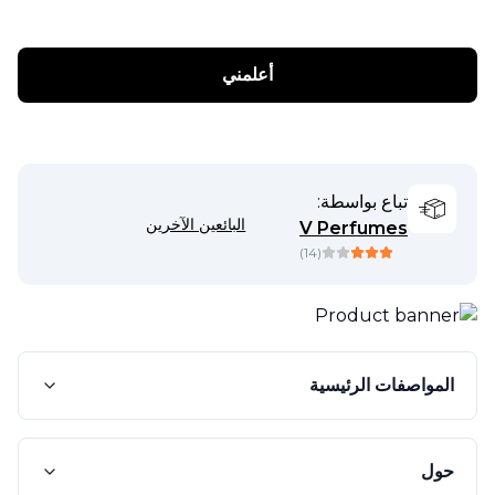
أعلمني
تباع بواسطة:
البائعين الآخرين
V Perfumes
)
14
(
المواصفات الرئيسية
حول