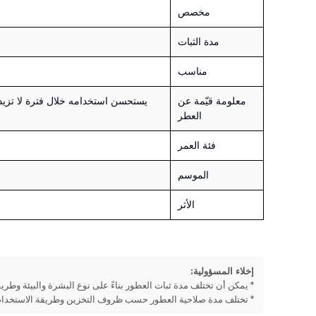
مخصص
مدة الثبات
مناسب
معلومة قيّمة عن
العطر
فئة العمر
الموسم
الأثر
إخلاء المسؤولية:
* يمكن أن تختلف مدة ثبات العطور بناءً على نوع البشرة والبيئة وطريق
* تختلف مدة صلاحية العطور حسب ظروف التخزين وطريقة الاستخدام