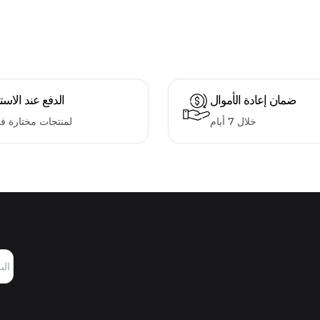
ضمان إعادة الأموال
الدفع عند الاست
خلال 7 أيام
لمنتجات مختارة ف