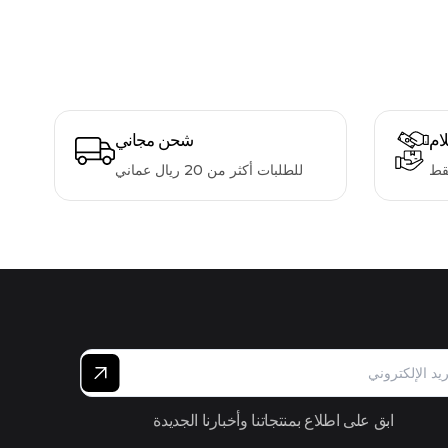
لام
شحن مجاني
قط
للطلبات أكثر من 20 ريال عماني
ابق على اطلاع بمنتجاتنا وأخبارنا الجديدة