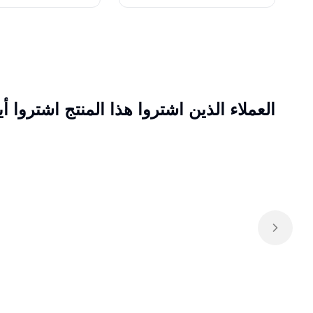
العملاء الذين اشتروا هذا المنتج اشتروا أي
Next sl