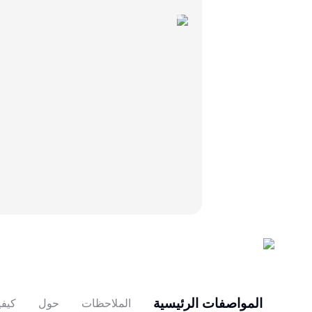
المواصفات الرئيسية
الملاحظات
حول
كيفي