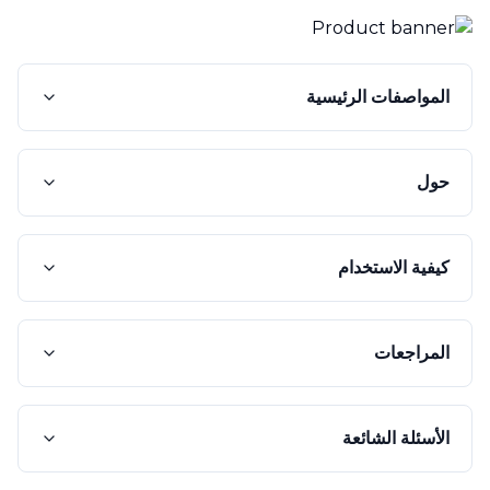
المواصفات الرئيسية
حول
كيفية الاستخدام
المراجعات
الأسئلة الشائعة