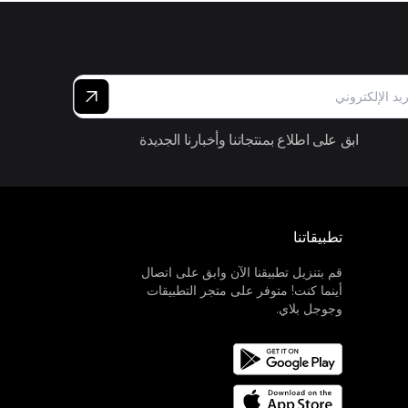
ابق على اطلاع بمنتجاتنا وأخبارنا الجديدة
تطبيقاتنا
قم بتنزيل تطبيقنا الآن وابق على اتصال
أينما كنت! متوفر على متجر التطبيقات
وجوجل بلاي.