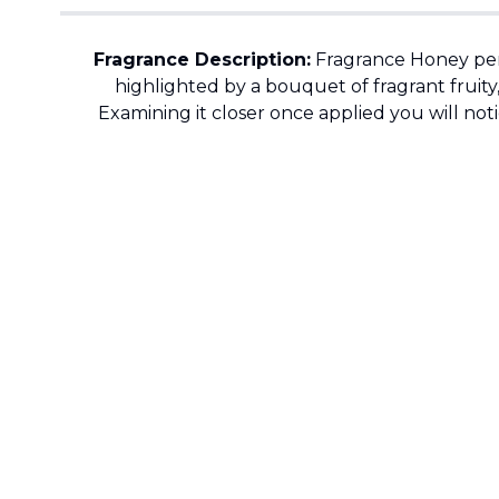
Fragrance Description:
Fragrance Honey perf
highlighted by a bouquet of fragrant fruity
Examining it closer once applied you will noti