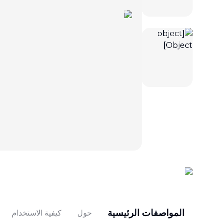
المواصفات الرئيسية
حول
كيفية الاستخدام