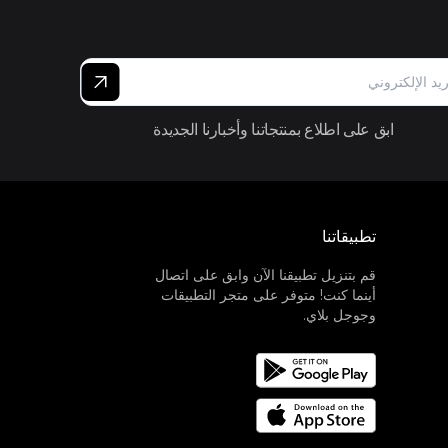
ابق على اطلاع بمنتجاتنا وأخبارنا الجديدة
تطبيقاتنا
قم بتنزيل تطبيقنا الآن وابق على اتصال
أينما كنت! متوفر على متجر التطبيقات
وجوجل بلاي.