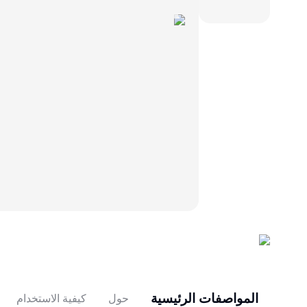
المواصفات الرئيسية
حول
كيفية الاستخدام