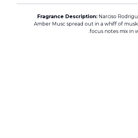
Fragrance Description:
Narciso Rodrigue
Amber Musc spread out in a whiff of musk
focus notes mix in 