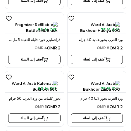
أضف إلى السلة
أضف إلى السلة
50 % Off
75 % Off
ورد العرب بخور هادية 40 جرام
فراغمايزر عبوة قابلة للتعبئة 5 مل لون أسود
OMR
2
OMR
2
OMR
4
OMR
8
أضف إلى السلة
أضف إلى السلة
60 % Off
75 % Off
ورد العرب بخور لايبا 40 جرام
بخور كلمات من ورد العرب 50 جرام
OMR
2
OMR
2
OMR
5
OMR
8
أضف إلى السلة
أضف إلى السلة