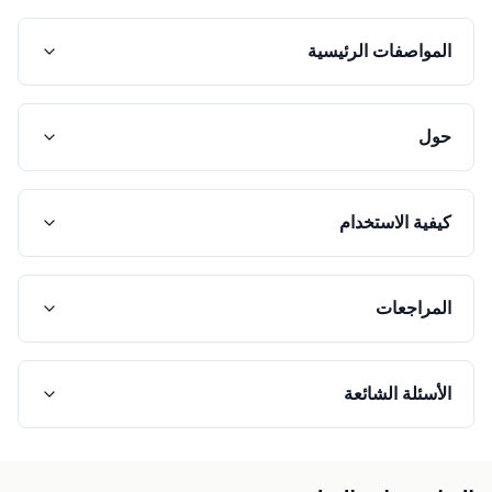
المواصفات الرئيسية
حول
كيفية الاستخدام
المراجعات
الأسئلة الشائعة