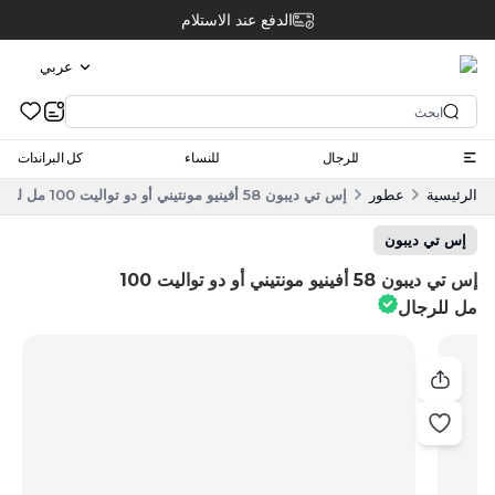
الدفع عند الاستلام
عربي
للرجال
للنساء
كل البراندات
الرئيسية
عطور
إس تي ديبون 58 أفينيو مونتيني أو دو تواليت 100 مل للرجال
إس تي ديبون
إس تي ديبون 58 أفينيو مونتيني أو دو تواليت 100
مل للرجال