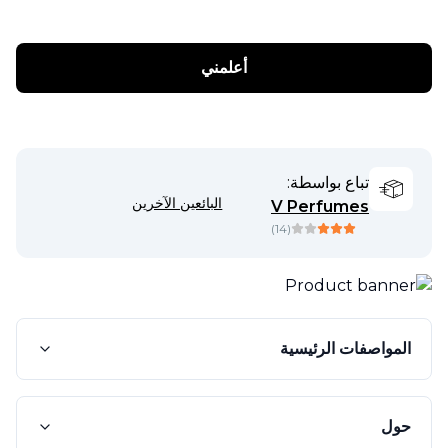
أعلمني
تباع بواسطة:
البائعين الآخرين
V Perfumes
)
14
(
المواصفات الرئيسية
حول