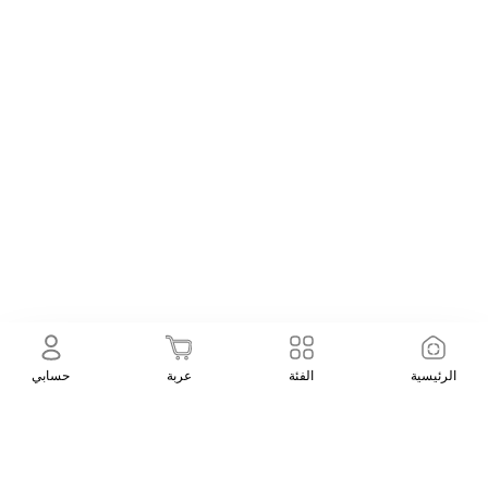
الرئيسية
الفئة
عربة
حسابي