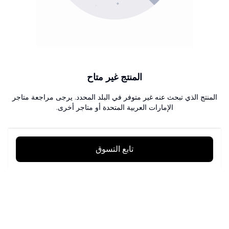
المنتج غير متاح
المنتج الذي تبحث عنه غير متوفر في البلد المحدد. يرجى مراجعة متاجر
الإمارات العربية المتحدة أو متاجر أخرى.
تابع التسوق