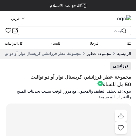
الدفع عند الاستلام
عربي
للرجال
للنساء
كل البراندات
الرئيسية
مجموعة عطور
مجموعة عطر فرزاتشي كريستال نوار أو دو تواليت 50 مل للنس
فرزاتشي
مجموعة عطر فرزاتشي كريستال نوار أو دو تواليت
50 مل للنساء
تنويه: قد يختلف التغليف والمحتوى مع مرور الوقت بسبب تحديثات المنتج
والتغيرات الموسمية