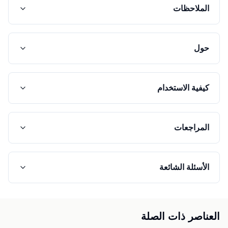
الملاحظات
حول
كيفية الاستخدام
المراجعات
الأسئلة الشائعة
العناصر ذات الصلة