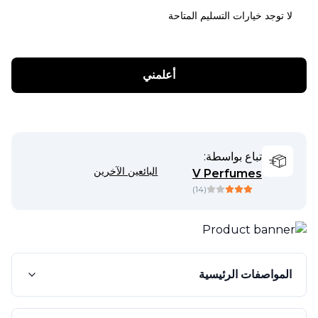
لا توجد خيارات التسليم المتاحة
أعلمني
تباع بواسطة:
البائعين الآخرين
V Perfumes
)
14
(
المواصفات الرئيسية