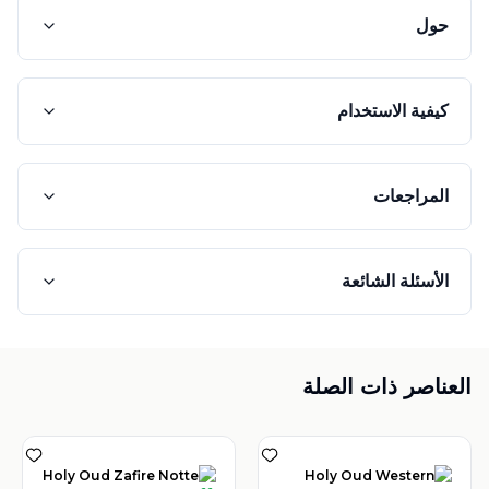
حول
كيفية الاستخدام
المراجعات
الأسئلة الشائعة
العناصر ذات الصلة