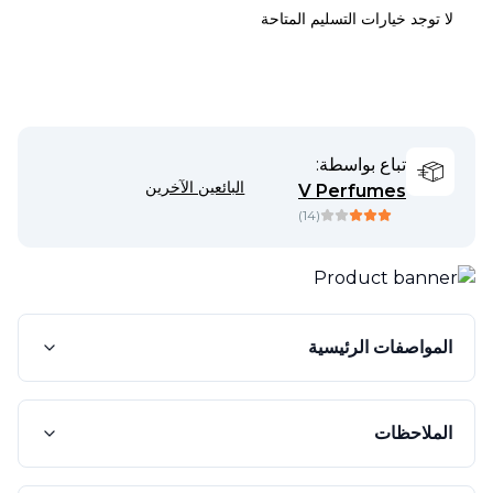
لا توجد خيارات التسليم المتاحة
تباع بواسطة:
البائعين الآخرين
V Perfumes
)
14
(
المواصفات الرئيسية
الملاحظات