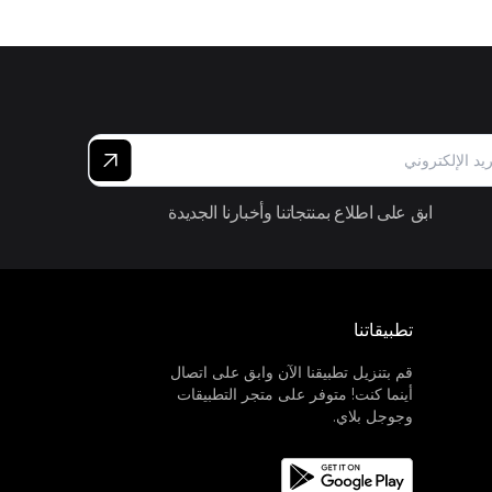
ابق على اطلاع بمنتجاتنا وأخبارنا الجديدة
تطبيقاتنا
قم بتنزيل تطبيقنا الآن وابق على اتصال
أينما كنت! متوفر على متجر التطبيقات
وجوجل بلاي.