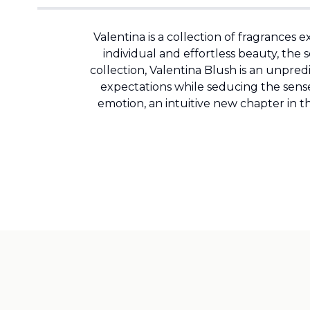
Valentina is a collection of fragrances 
individual and effortless beauty, the
collection, Valentina Blush is an unpred
expectations while seducing the sense
emotion, an intuitive new chapter in t