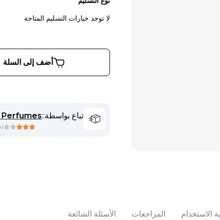
نوع التسليم
لا توجد خيارات التسليم المتاحة
أضف إلى السلة
تباع بواسطة:
:
 Perfumes
4
(
ة الاستخدام
المراجعات
الأسئلة الشائعة