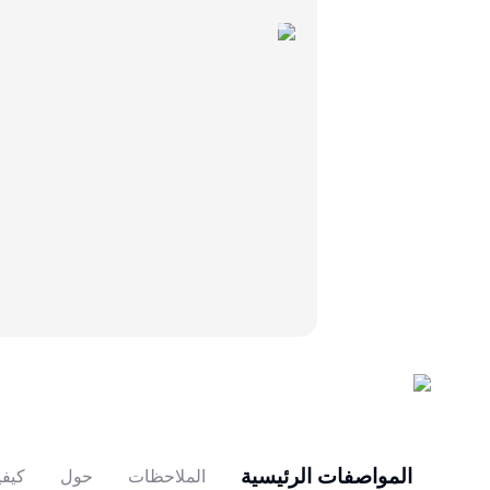
المواصفات الرئيسية
الملاحظات
حول
كيفي