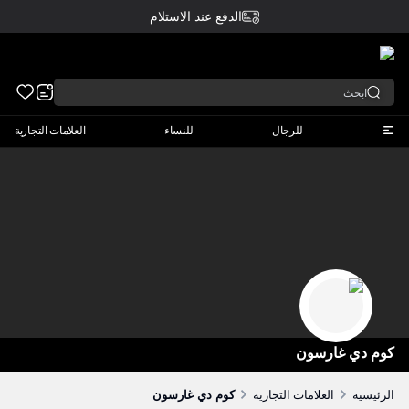
الدفع عند الاستلام
عربي
للرجال
للنساء
العلامات التجارية
كوم دي غارسون
الرئيسية
العلامات التجارية
كوم دي غارسون