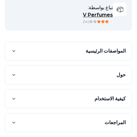
تباع بواسطة:
V Perfumes
)
14
(
المواصفات الرئيسية
حول
كيفية الاستخدام
المراجعات