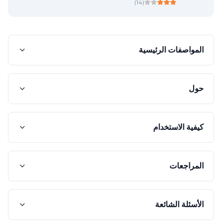
)
14
(
المواصفات الرئيسية
حول
كيفية الاستخدام
المراجعات
الأسئلة الشائعة