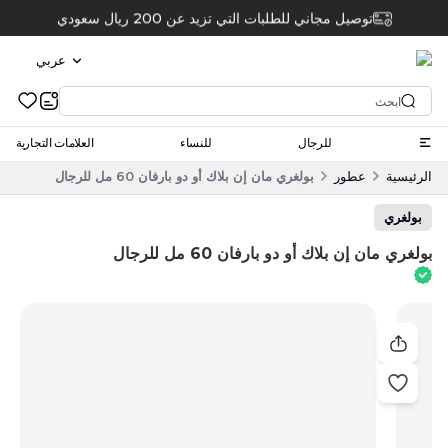
توصيل مجاني للطلبات التي تزيد عن 200 ريال سعودي
عربي
للرجال
للنساء
العلامات التجارية
الرئيسية
عطور
بولغري مان إن بلاك أو دو بارفان 60 مل للرجال
بولغري
بولغري مان إن بلاك أو دو بارفان 60 مل للرجال