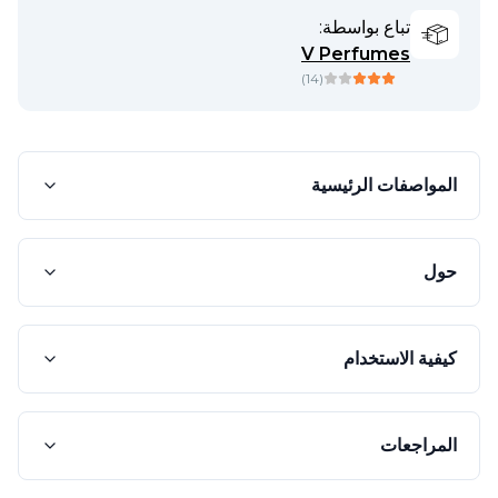
تباع بواسطة:
V Perfumes
)
14
(
المواصفات الرئيسية
حول
كيفية الاستخدام
المراجعات