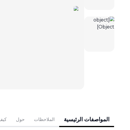
المواصفات الرئيسية
الملاحظات
حول
كيفي