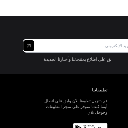
ابق على اطلاع بمنتجاتنا وأخبارنا الجديدة
تطبيقاتنا
قم بتنزيل تطبيقنا الآن وابق على اتصال
أينما كنت! متوفر على متجر التطبيقات
وجوجل بلاي.