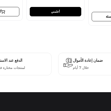
أعلمني
أ
سلة
ضمان إعادة الأموال
الدفع عند الاست
خلال 7 أيام
لمنتجات مختارة ف