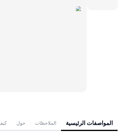
المواصفات الرئيسية
الملاحظات
حول
كيفي