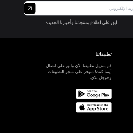
ابق على اطلاع بمنتجاتنا وأخبارنا الجديدة
تطبيقاتنا
قم بتنزيل تطبيقنا الآن وابق على اتصال
أينما كنت! متوفر على متجر التطبيقات
وجوجل بلاي.