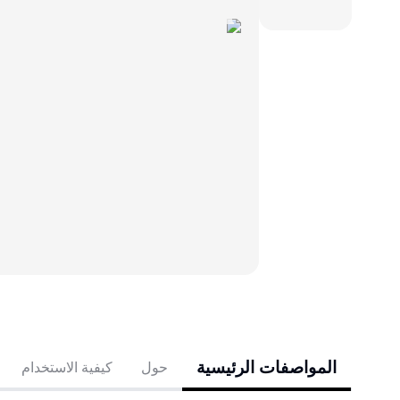
المواصفات الرئيسية
حول
كيفية الاستخدام