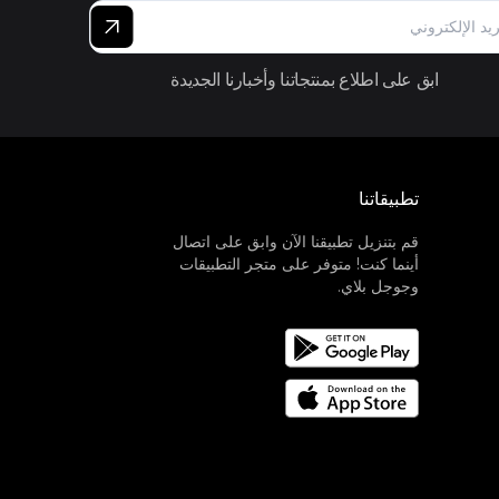
ابق على اطلاع بمنتجاتنا وأخبارنا الجديدة
تطبيقاتنا
قم بتنزيل تطبيقنا الآن وابق على اتصال
أينما كنت! متوفر على متجر التطبيقات
وجوجل بلاي.