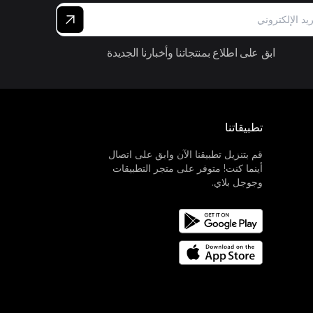
ابق على اطلاع بمنتجاتنا وأخبارنا الجديدة
تطبيقاتنا
قم بتنزيل تطبيقنا الآن وابق على اتصال
أينما كنت! متوفر على متجر التطبيقات
وجوجل بلاي.