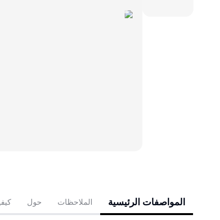
المواصفات الرئيسية
الملاحظات
حول
كيفي