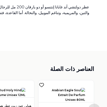
عطر دولتشي آند 
والتبن، والمريمية، وتناغم الموبيل، والنخالة. أما القاعدة
العناصر ذات الصلة