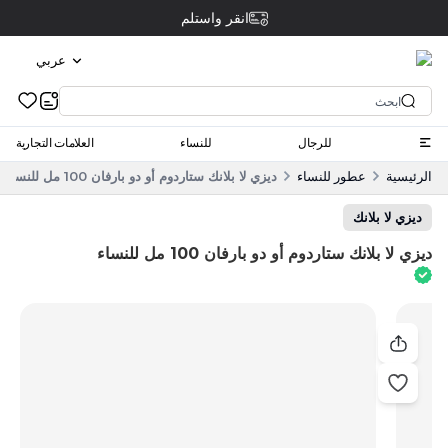
انقر واستلم
عربي
للرجال
للنساء
العلامات التجارية
الرئيسية
عطور للنساء
ديزي لا بلانك ستاردوم أو دو بارفان 100 مل للنساء
ديزي لا بلانك
ديزي لا بلانك ستاردوم أو دو بارفان 100 مل للنساء