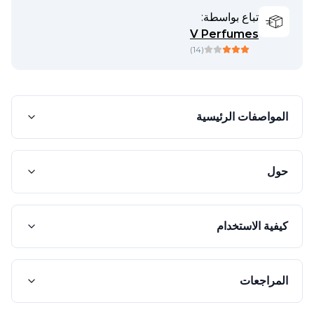
تباع بواسطة:
V Perfumes
)
14
(
المواصفات الرئيسية
حول
كيفية الاستخدام
المراجعات