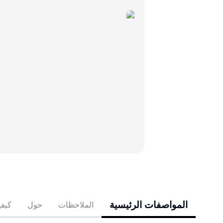
المواصفات الرئيسية
الملاحظات
حول
كيفي