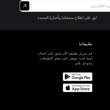
ابق على اطلاع بمنتجاتنا وأخبارنا الجديدة
تطبيقاتنا
قم بتنزيل تطبيقنا الآن وابق على اتصال
أينما كنت! متوفر على متجر التطبيقات
وجوجل بلاي.