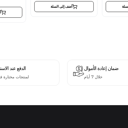
سلة
أضف إلى السلة
أ
ضمان إعادة الأموال
الدفع عند الاست
خلال 7 أيام
لمنتجات مختارة ف