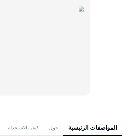
المواصفات الرئيسية
حول
كيفية الاستخدام