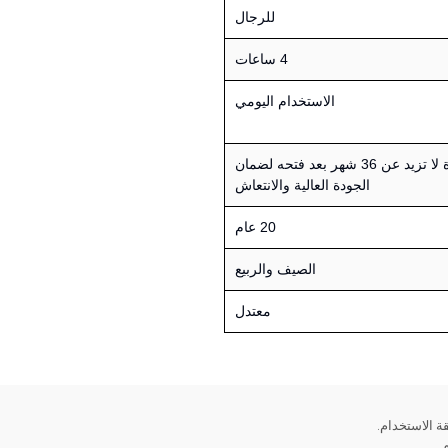
للرجال
4 ساعات
الاستخدام اليومي
يستحسن استخدامه خلال فترة لا تزيد عن 36 شهر بعد فتحه لضمان
الجودة العالية والانتعاش
20 عام
الصيف والربيع
معتدل
ة الاستخدام.
.