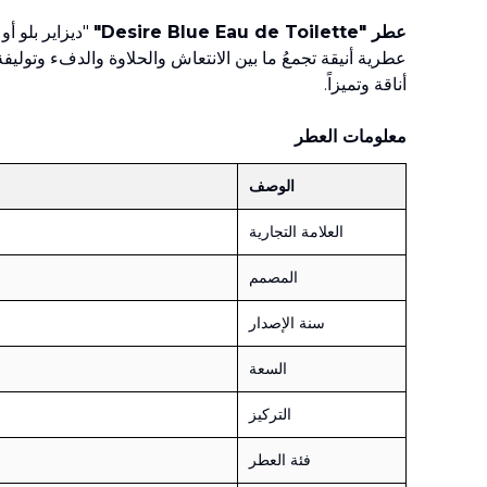
عطر "Desire Blue Eau de Toilette"
عطرية أنيقة تجمعُ ما بين الانتعاش والحلاوة والدفء وتوليف
أناقة وتميزاً.
معلومات العطر
الوصف
العلامة التجارية
المصمم
سنة الإصدار
السعة
التركيز
فئة العطر