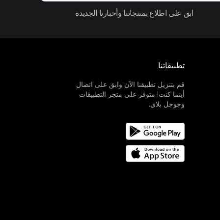
ابق على اطلاع بمنتجاتنا وأخبارنا الجديدة
تطبيقاتنا
قم بتنزيل تطبيقنا الآن وابق على اتصال
أينما كنت! متوفر على متجر التطبيقات
وجوجل بلاي.