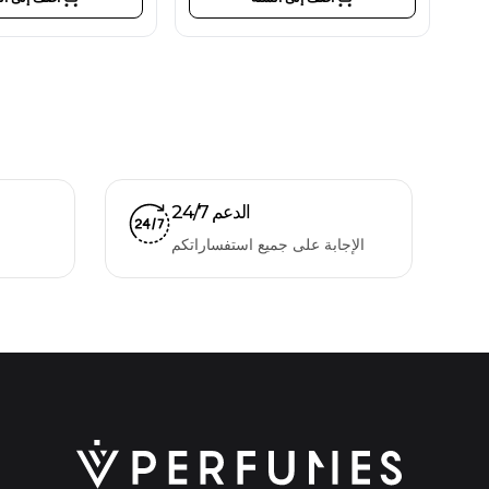
الدعم 24/7
الإجابة على جميع استفساراتكم