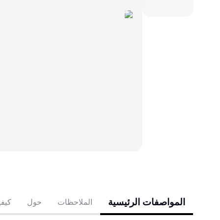
المواصفات الرئيسية
الملاحظات
حول
كيفي