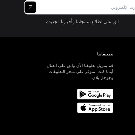
ابق على اطلاع بمنتجاتنا وأخبارنا الجديدة
تطبيقاتنا
قم بتنزيل تطبيقنا الآن وابق على اتصال
أينما كنت! متوفر على متجر التطبيقات
وجوجل بلاي.