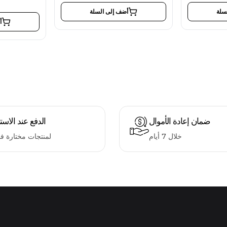
سلة
أضف إلى السلة
أ
ضمان إعادة الأموال
الدفع عند الاست
خلال 7 أيام
لمنتجات مختارة ف