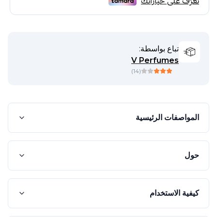
تباع بواسطة:
V Perfumes
)
14
(
المواصفات الرئيسية
حول
كيفية الاستخدام