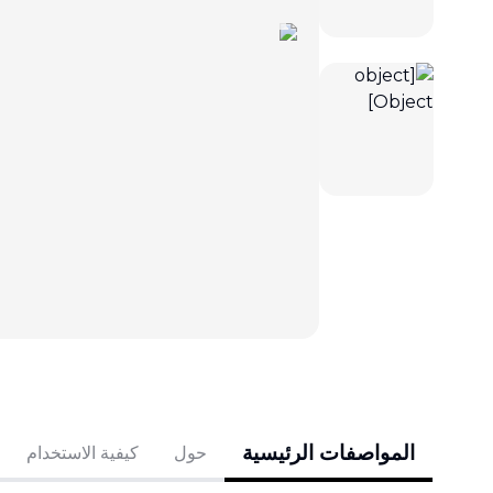
المواصفات الرئيسية
حول
كيفية الاستخدام