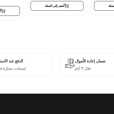
سلة
أضف إلى السلة
أ
ضمان إعادة الأموال
الدفع عند الاست
خلال 7 أيام
لمنتجات مختارة ف