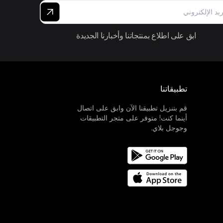
ابق على اطلاع بمنتجاتنا وأخبارنا الجديدة
تطبيقاتنا
قم بتنزيل تطبيقنا الآن وابق على اتصال
أينما كنت! متوفر على متجر التطبيقات
وجوجل بلاي.