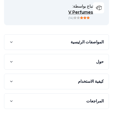
تباع بواسطة:
V Perfumes
)
14
(
المواصفات الرئيسية
حول
كيفية الاستخدام
المراجعات