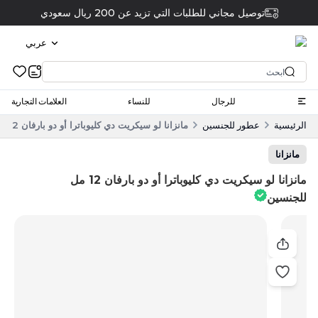
توصيل مجاني للطلبات التي تزيد عن 200 ريال سعودي
عربي
للرجال
للنساء
العلامات التجارية
الرئيسية
عطور للجنسين
مانزانا لو سيكريت دي كليوباترا أو دو بارفان 12 مل للجنسين
مانزانا
مانزانا لو سيكريت دي كليوباترا أو دو بارفان 12 مل
للجنسين