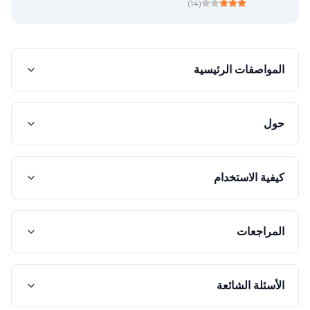
)
14
(
المواصفات الرئيسية
حول
كيفية الاستخدام
المراجعات
الأسئلة الشائعة