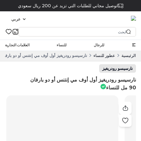
توصيل مجاني للطلبات التي تزيد عن 200 ريال سعودي
عربي
للرجال
للنساء
العلامات التجارية
الرئيسية
عطور للنساء
نارسيسو رودريغيز أول أوف مي إنتنس أو دو بارفان 90 مل للنساء
نارسيسو رودريغيز
نارسيسو رودريغيز أول أوف مي إنتنس أو دو بارفان
90 مل للنساء