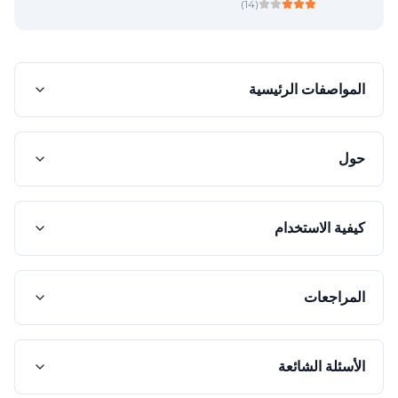
)
14
(
المواصفات الرئيسية
حول
كيفية الاستخدام
المراجعات
الأسئلة الشائعة