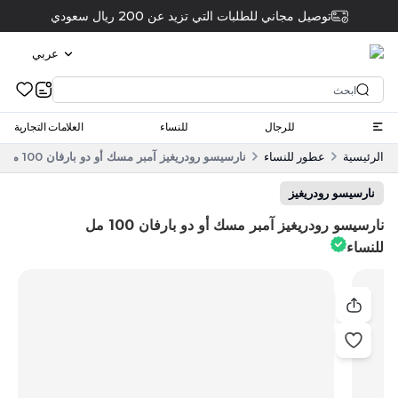
توصيل مجاني للطلبات التي تزيد عن 200 ريال سعودي
عربي
للرجال
للنساء
العلامات التجارية
الرئيسية
عطور للنساء
نارسيسو رودريغيز آمبر مسك أو دو بارفان 100 مل للنساء
نارسيسو رودريغيز
نارسيسو رودريغيز آمبر مسك أو دو بارفان 100 مل
للنساء