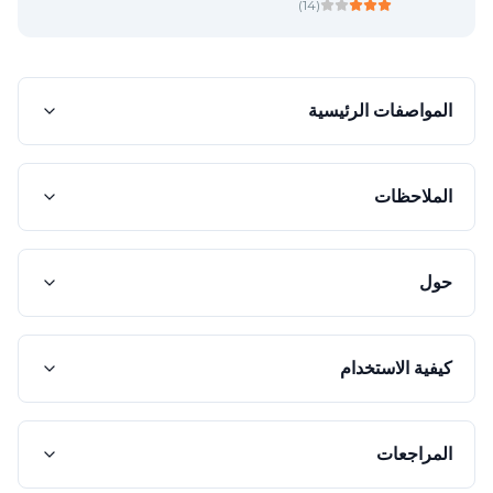
)
14
(
المواصفات الرئيسية
الملاحظات
حول
كيفية الاستخدام
المراجعات