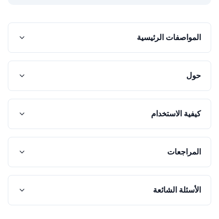
المواصفات الرئيسية
حول
كيفية الاستخدام
المراجعات
الأسئلة الشائعة