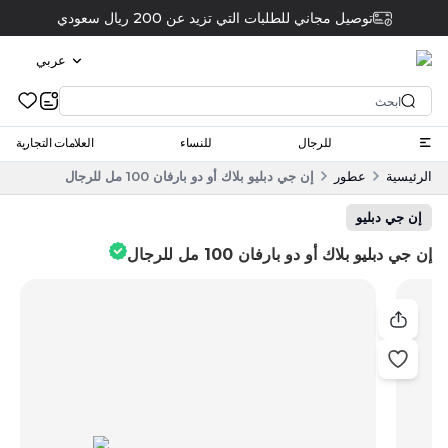
توصيل مجاني للطلبات التي تزيد عن 200 ريال سعودي
عربي
للرجال
للنساء
العلامات التجارية
الرئيسية
عطور
إن جي دبليو بلاك أو دو بارفان 100 مل للرجال
إن جي دبليو
إن جي دبليو بلاك أو دو بارفان 100 مل للرجال