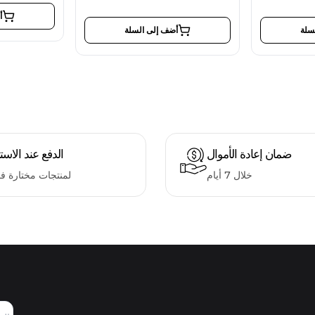
أ
سلة
أضف إلى السلة
ضمان إعادة الأموال
الدفع عند الاست
خلال 7 أيام
لمنتجات مختارة ف