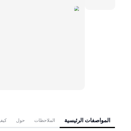
المواصفات الرئيسية
الملاحظات
حول
كيفي