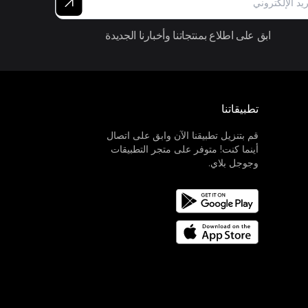
ابق على اطلاع بمنتجاتنا وأخبارنا الجديدة
تطبيقاتنا
قم بتنزيل تطبيقنا الآن وابق على اتصال
أينما كنت! متوفر على متجر التطبيقات
وجوجل بلاي.