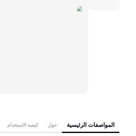
المواصفات الرئيسية
حول
كيفية الاستخدام