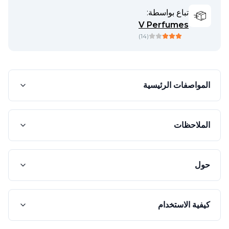
تباع بواسطة:
V Perfumes
)
14
(
المواصفات الرئيسية
الملاحظات
حول
كيفية الاستخدام