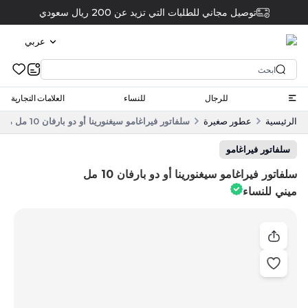
توصيل مجاني للطلبات التي تزيد عن 200 ريال سعودي
عربي
للرجال
للنساء
العلامات التجارية
الرئيسية
عطور صغيرة
سلفاتور فيراغامو سيغنورينا أو دو بارفان 10 مل ميني للنساء
سلفاتور فيراغامو
سلفاتور فيراغامو سيغنورينا أو دو بارفان 10 مل
ميني للنساء